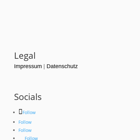
Legal
Impressum
|
Datenschutz
Socials
Follow
Follow
Follow
Follow