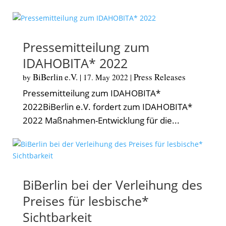
Pressemitteilung zum
IDAHOBITA* 2022
BiBerlin e.V.
Press Releases
by
|
17. May 2022
|
Pressemitteilung zum IDAHOBITA*
2022BiBerlin e.V. fordert zum IDAHOBITA*
2022 Maßnahmen-Entwicklung für die...
BiBerlin bei der Verleihung des
Preises für lesbische*
Sichtbarkeit