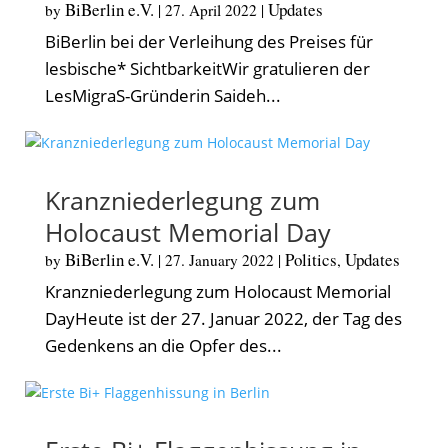
BiBerlin e.V.
Updates
by
|
27. April 2022
|
BiBerlin bei der Verleihung des Preises für
lesbische* SichtbarkeitWir gratulieren der
LesMigraS-Gründerin Saideh...
Kranzniederlegung zum
Holocaust Memorial Day
BiBerlin e.V.
Politics
Updates
by
|
27. January 2022
|
,
Kranzniederlegung zum Holocaust Memorial
DayHeute ist der 27. Januar 2022, der Tag des
Gedenkens an die Opfer des...