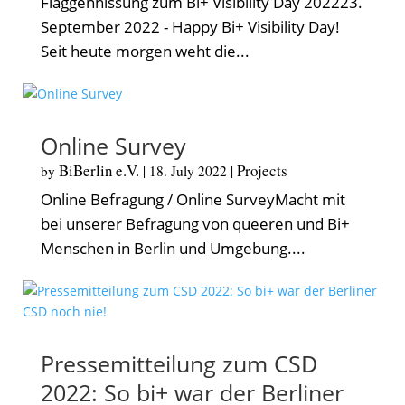
Flaggenhissung zum Bi+ Visibility Day 202223.
September 2022 - Happy Bi+ Visibility Day!
Seit heute morgen weht die...
Online Survey
BiBerlin e.V.
Projects
by
|
18. July 2022
|
Online Befragung / Online SurveyMacht mit
bei unserer Befragung von queeren und Bi+
Menschen in Berlin und Umgebung....
Pressemitteilung zum CSD
2022: So bi+ war der Berliner