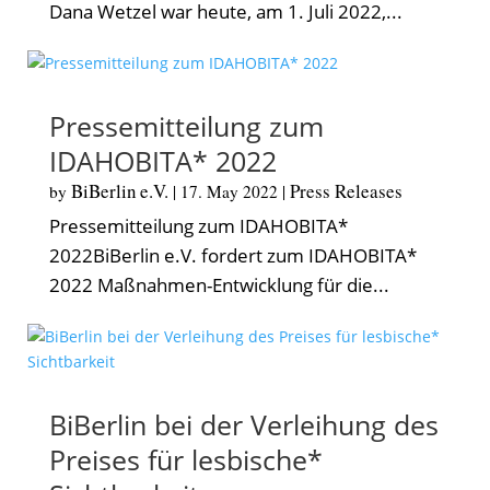
Dana Wetzel war heute, am 1. Juli 2022,...
Pressemitteilung zum
IDAHOBITA* 2022
BiBerlin e.V.
Press Releases
by
|
17. May 2022
|
Pressemitteilung zum IDAHOBITA*
2022BiBerlin e.V. fordert zum IDAHOBITA*
2022 Maßnahmen-Entwicklung für die...
BiBerlin bei der Verleihung des
Preises für lesbische*