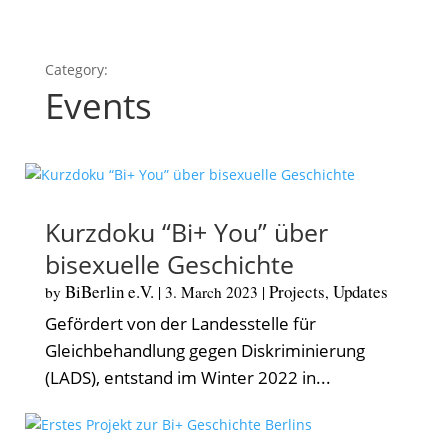
Events
Kurzdoku “Bi+ You” über
bisexuelle Geschichte
BiBerlin e.V.
Projects
Updates
by
|
3. March 2023
|
,
Gefördert von der Landesstelle für
Gleichbehandlung gegen Diskriminierung
(LADS), entstand im Winter 2022 in...