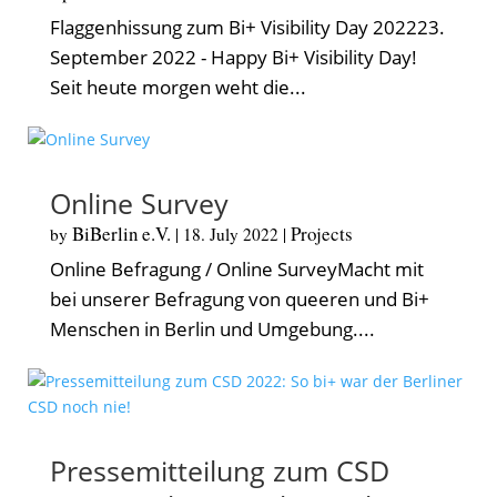
Flaggenhissung zum Bi+ Visibility Day 202223.
September 2022 - Happy Bi+ Visibility Day!
Seit heute morgen weht die...
Online Survey
BiBerlin e.V.
Projects
by
|
18. July 2022
|
Online Befragung / Online SurveyMacht mit
bei unserer Befragung von queeren und Bi+
Menschen in Berlin und Umgebung....
Pressemitteilung zum CSD