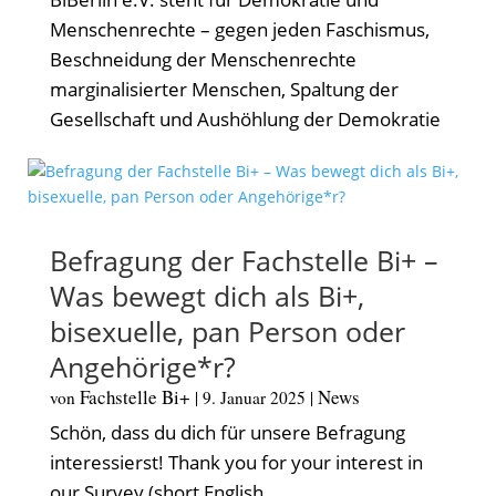
Menschenrechte – gegen jeden Faschismus,
Beschneidung der Menschenrechte
marginalisierter Menschen, Spaltung der
Gesellschaft und Aushöhlung der Demokratie
Befragung der Fachstelle Bi+ –
Was bewegt dich als Bi+,
bisexuelle, pan Person oder
Angehörige*r?
Fachstelle Bi+
News
von
|
9. Januar 2025
|
Schön, dass du dich für unsere Befragung
interessierst! Thank you for your interest in
our Survey (short English...