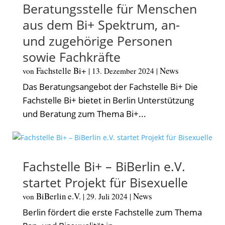
Beratungsstelle für Menschen
aus dem Bi+ Spektrum, an-
und zugehörige Personen
sowie Fachkräfte
Fachstelle Bi+
News
von
|
13. Dezember 2024
|
Das Beratungsangebot der Fachstelle Bi+ Die
Fachstelle Bi+ bietet in Berlin Unterstützung
und Beratung zum Thema Bi+...
Fachstelle Bi+ – BiBerlin e.V.
startet Projekt für Bisexuelle
BiBerlin e.V.
News
von
|
29. Juli 2024
|
Berlin fördert die erste Fachstelle zum Thema