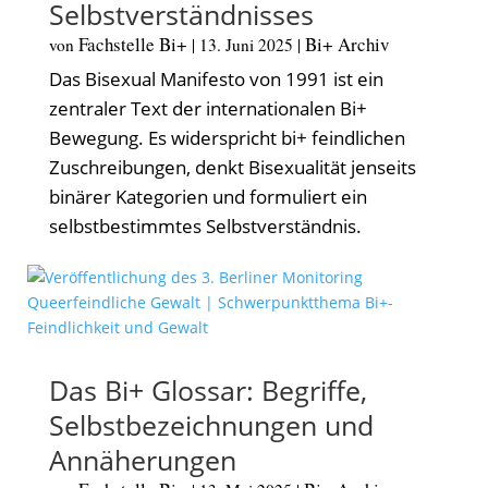
Selbstverständnisses
Fachstelle Bi+
Bi+ Archiv
von
|
13. Juni 2025
|
Das Bisexual Manifesto von 1991 ist ein
zentraler Text der internationalen Bi+
Bewegung. Es widerspricht bi+ feindlichen
Zuschreibungen, denkt Bisexualität jenseits
binärer Kategorien und formuliert ein
selbstbestimmtes Selbstverständnis.
Das Bi+ Glossar: Begriffe,
Selbstbezeichnungen und
Annäherungen