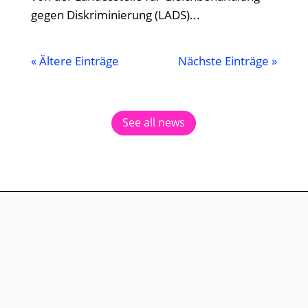
gegen Diskriminierung (LADS)...
« Ältere Einträge
Nächste Einträge »
See all news