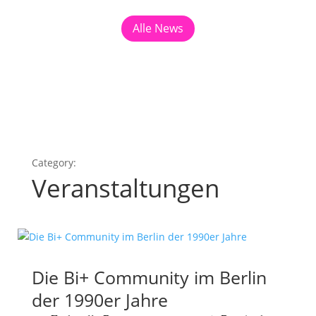
Alle News
Veranstaltungen
Die Bi+ Community im Berlin
der 1990er Jahre