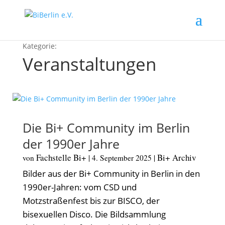
Veranstaltungen
Die Bi+ Community im Berlin
der 1990er Jahre
Fachstelle Bi+
Bi+ Archiv
von
|
4. September 2025
|
Bilder aus der Bi+ Community in Berlin in den
1990er-Jahren: vom CSD und
Motzstraßenfest bis zur BISCO, der
bisexuellen Disco. Die Bildsammlung