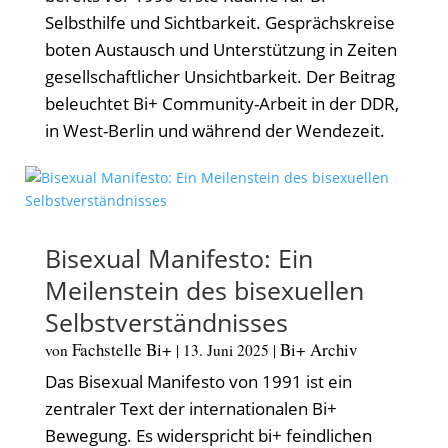
Selbsthilfe und Sichtbarkeit. Gesprächskreise
boten Austausch und Unterstützung in Zeiten
gesellschaftlicher Unsichtbarkeit. Der Beitrag
beleuchtet Bi+ Community-Arbeit in der DDR,
in West-Berlin und während der Wendezeit.
Bisexual Manifesto: Ein
Meilenstein des bisexuellen
Selbstverständnisses
Fachstelle Bi+
Bi+ Archiv
von
|
13. Juni 2025
|
Das Bisexual Manifesto von 1991 ist ein
zentraler Text der internationalen Bi+
Bewegung. Es widerspricht bi+ feindlichen