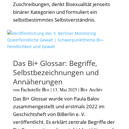
Zuschreibungen, denkt Bisexualität jenseits
binärer Kategorien und formuliert ein
selbstbestimmtes Selbstverständnis.
Das Bi+ Glossar: Begriffe,
Selbstbezeichnungen und
Annäherungen
Fachstelle Bi+
Bi+ Archiv
von
|
13. Mai 2025
|
Das Bi+ Glossar wurde von Paula Balov
zusammengestellt und erstmals 2022 im
Geschichtsheft von BiBerlin e. V.
veröffentlicht. Es erklärt zentrale Begriffe der