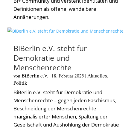
Bi+ Community und versteht Identitäten und
Definitionen als offene, wandelbare
Annäherungen.
BiBerlin e.V. steht für
Demokratie und
Menschenrechte
BiBerlin e.V.
Aktuelles
von
|
18. Februar 2025
|
,
Politik
BiBerlin e.V. steht für Demokratie und
Menschenrechte – gegen jeden Faschismus,
Beschneidung der Menschenrechte
marginalisierter Menschen, Spaltung der
Gesellschaft und Aushöhlung der Demokratie