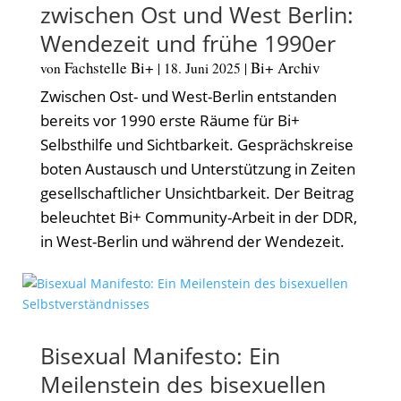
zwischen Ost und West Berlin:
Wendezeit und frühe 1990er
Fachstelle Bi+
Bi+ Archiv
von
|
18. Juni 2025
|
Zwischen Ost- und West-Berlin entstanden
bereits vor 1990 erste Räume für Bi+
Selbsthilfe und Sichtbarkeit. Gesprächskreise
boten Austausch und Unterstützung in Zeiten
gesellschaftlicher Unsichtbarkeit. Der Beitrag
beleuchtet Bi+ Community-Arbeit in der DDR,
in West-Berlin und während der Wendezeit.
Bisexual Manifesto: Ein
Meilenstein des bisexuellen