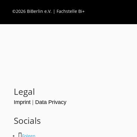
©2026 BiBerlin e.V. | Fachstelle Bi+
Legal
Imprint
|
Data Privacy
Socials
Folgen