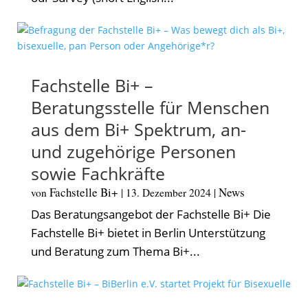
Fachstelle Bi+ –
Beratungsstelle für Menschen
aus dem Bi+ Spektrum, an-
und zugehörige Personen
sowie Fachkräfte
Fachstelle Bi+
News
von
|
13. Dezember 2024
|
Das Beratungsangebot der Fachstelle Bi+ Die
Fachstelle Bi+ bietet in Berlin Unterstützung
und Beratung zum Thema Bi+...