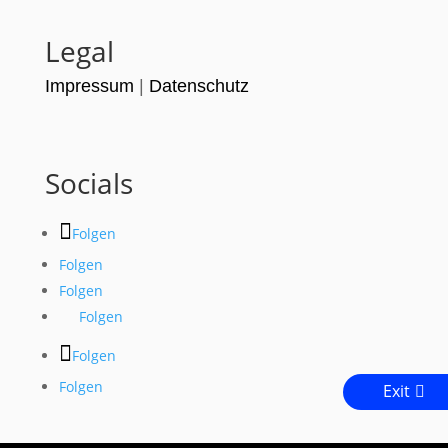
Legal
Impressum
|
Datenschutz
Socials
Folgen
Folgen
Folgen
Folgen
Folgen
Folgen
Exit