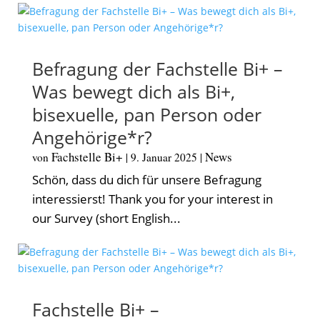
Befragung der Fachstelle Bi+ –
Was bewegt dich als Bi+,
bisexuelle, pan Person oder
Angehörige*r?
Fachstelle Bi+
News
von
|
9. Januar 2025
|
Schön, dass du dich für unsere Befragung
interessierst! Thank you for your interest in
our Survey (short English...
Fachstelle Bi+ –