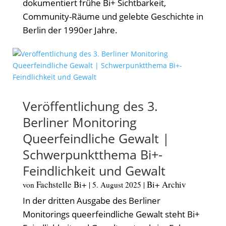
dokumentiert frühe Bi+ Sichtbarkeit,
Community-Räume und gelebte Geschichte in
Berlin der 1990er Jahre.
Veröffentlichung des 3.
Berliner Monitoring
Queerfeindliche Gewalt |
Schwerpunktthema Bi+-
Feindlichkeit und Gewalt
Fachstelle Bi+
Bi+ Archiv
von
|
5. August 2025
|
In der dritten Ausgabe des Berliner
Monitorings queerfeindliche Gewalt steht Bi+