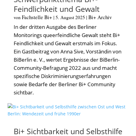
Feindlichkeit und Gewalt
Fachstelle Bi+
Bi+ Archiv
von
|
5. August 2025
|
In der dritten Ausgabe des Berliner
Monitorings queerfeindliche Gewalt steht Bi+
Feindlichkeit und Gewalt erstmals im Fokus.
Ein Gastbeitrag von Anna Sive, Vorständin von
BiBerlin e. V., wertet Ergebnisse der BiBerlin-
Community-Befragung 2022 aus und macht
spezifische Diskriminierungserfahrungen
sowie Bedarfe der Berliner Bi+ Community
sichtbar.
Bi+ Sichtbarkeit und Selbsthilfe