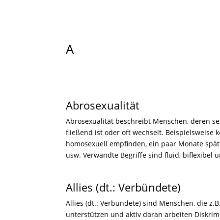
A
Abrosexualität
Abrosexualität beschreibt Menschen, deren se
fließend ist oder oft wechselt. Beispielsweise 
homosexuell empfinden, ein paar Monate später
usw. Verwandte Begriffe sind fluid, biflexibel 
Allies (dt.: Verbündete)
Allies (dt.: Verbündete) sind Menschen, die z.B
unterstützen und aktiv daran arbeiten Diskr