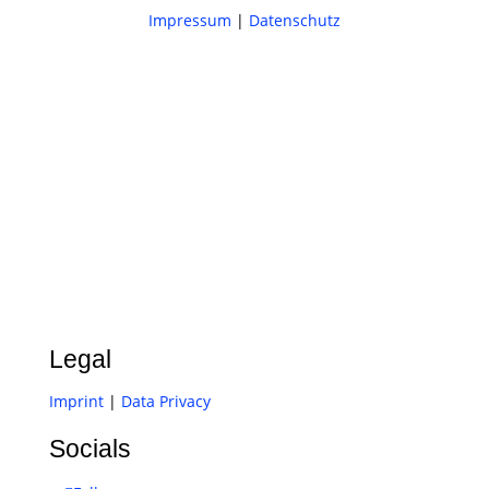
Impressum
|
Datenschutz
Legal
Imprint
|
Data Privacy
Socials