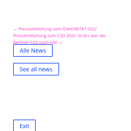
←
Pressemitteilung zum IDAHOBITA* 2022
Pressemitteilung zum CSD 2022: So bi+ war der
Berliner CSD noch nie!
→
Alle News
See all news
Exit