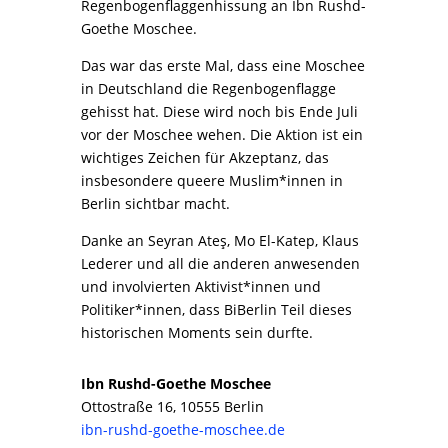
Regenbogenflaggenhissung an Ibn Rushd-
Goethe Moschee.
Das war das erste Mal, dass eine Moschee
in Deutschland die Regenbogenflagge
gehisst hat. Diese wird noch bis Ende Juli
vor der Moschee wehen. Die Aktion ist ein
wichtiges Zeichen für Akzeptanz, das
insbesondere queere Muslim*innen in
Berlin sichtbar macht.
Danke an Seyran Ateş, Mo El-Katep, Klaus
Lederer und all die anderen anwesenden
und involvierten Aktivist*innen und
Politiker*innen, dass BiBerlin Teil dieses
historischen Moments sein durfte.
Ibn Rushd-Goethe Moschee
Ottostraße 16, 10555 Berlin
ibn-rushd-goethe-moschee.de