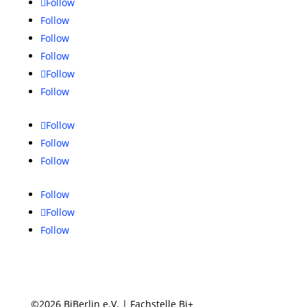
Follow
Follow
Follow
Follow
Follow
Follow
Follow
Follow
Follow
Follow
Follow
Follow
©2026 BiBerlin e.V. | Fachstelle Bi+