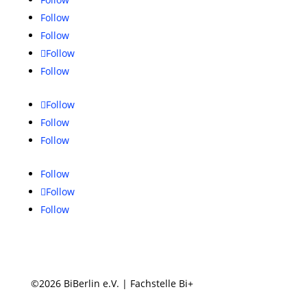
Follow
Follow
Follow
Follow
Follow
Follow
Follow
Follow
Follow
Follow
©2026 BiBerlin e.V. | Fachstelle Bi+