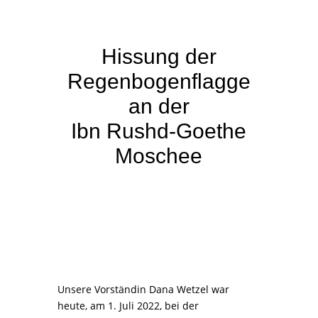
Hissung der
Regenbogenflagge
an der
Ibn Rushd-Goethe
Moschee
Unsere Vorständin Dana Wetzel war
heute, am 1. Juli 2022, bei der