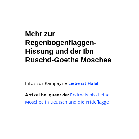
Mehr zur
Regenbogenflaggen-
Hissung und der Ibn
Ruschd-Goethe Moschee
Infos zur Kampagne
Liebe ist Halal
Artikel bei queer.de:
Erstmals hisst eine
Moschee in Deutschland die Prideflagge