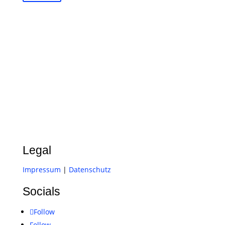
Legal
Impressum
|
Datenschutz
Socials
Follow
Follow