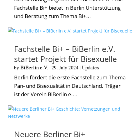
Fachstelle Bi+ bietet in Berlin Unterstützung
und Beratung zum Thema Bi+...
Fachstelle Bi+ – BiBerlin e.V.
startet Projekt für Bisexuelle
BiBerlin e.V.
Updates
by
|
29. July 2024
|
Berlin fördert die erste Fachstelle zum Thema
Pan- und Bisexualität in Deutschland. Träger
ist der Verein BiBerlin e....
Neuere Berliner Bi+