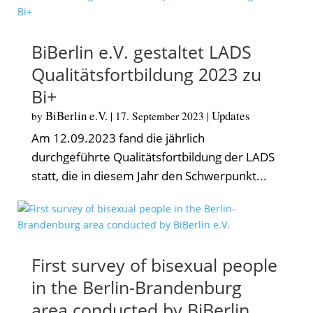
BiBerlin e.V. gestaltet LADS
Qualitätsfortbildung 2023 zu
Bi+
BiBerlin e.V.
Updates
by
|
17. September 2023
|
Am 12.09.2023 fand die jährlich
durchgeführte Qualitätsfortbildung der LADS
statt, die in diesem Jahr den Schwerpunkt...
First survey of bisexual people
in the Berlin-Brandenburg
area conducted by BiBerlin