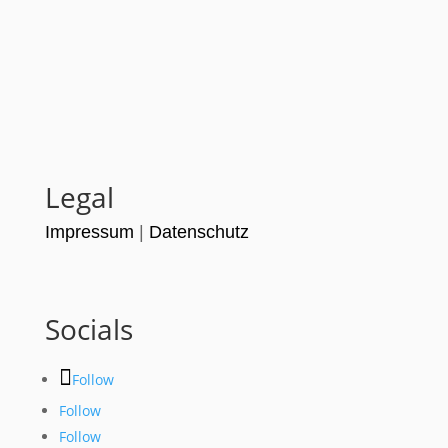
Legal
Impressum
|
Datenschutz
Socials
Follow
Follow
Follow