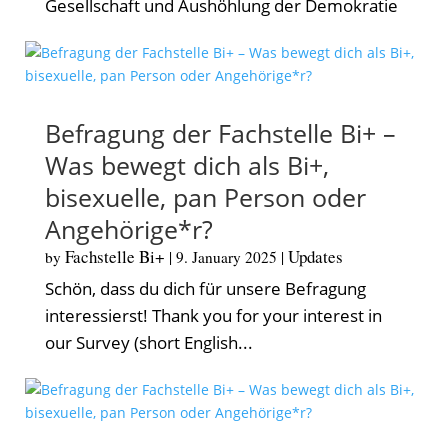
Gesellschaft und Aushöhlung der Demokratie
Befragung der Fachstelle Bi+ –
Was bewegt dich als Bi+,
bisexuelle, pan Person oder
Angehörige*r?
Fachstelle Bi+
Updates
by
|
9. January 2025
|
Schön, dass du dich für unsere Befragung
interessierst! Thank you for your interest in
our Survey (short English...