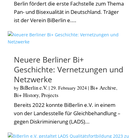
Berlin fördert die erste Fachstelle zum Thema
Pan- und Bisexualität in Deutschland. Träger
ist der Verein BiBerlin e....
Neuere Berliner Bi+
Geschichte: Vernetzungen und
Netzwerke
BiBerlin e.V.
Bi+ Archive
by
|
29. February 2024
|
,
Bi+ History
Projects
,
Bereits 2022 konnte BiBerlin e.V. in einem
von der Landesstelle für Gleichbehandlung –
gegen Diskriminierung (LADS)...