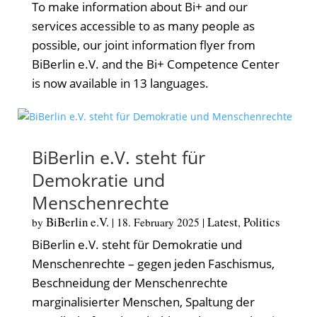
To make information about Bi+ and our
services accessible to as many people as
possible, our joint information flyer from
BiBerlin e.V. and the Bi+ Competence Center
is now available in 13 languages.
BiBerlin e.V. steht für
Demokratie und
Menschenrechte
BiBerlin e.V.
Latest
Politics
by
|
18. February 2025
|
,
BiBerlin e.V. steht für Demokratie und
Menschenrechte – gegen jeden Faschismus,
Beschneidung der Menschenrechte
marginalisierter Menschen, Spaltung der