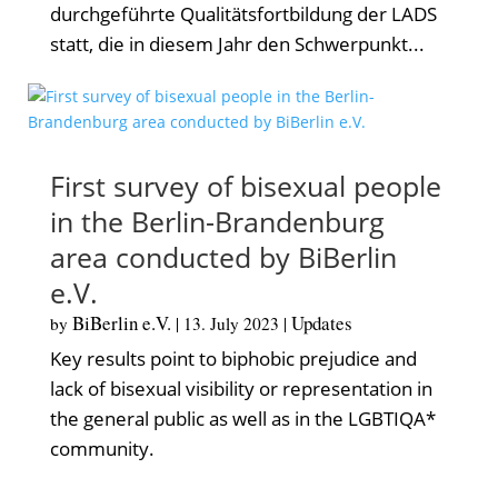
durchgeführte Qualitätsfortbildung der LADS
statt, die in diesem Jahr den Schwerpunkt...
First survey of bisexual people
in the Berlin-Brandenburg
area conducted by BiBerlin
e.V.
BiBerlin e.V.
Updates
by
|
13. July 2023
|
Key results point to biphobic prejudice and
lack of bisexual visibility or representation in
the general public as well as in the LGBTIQA*
community.