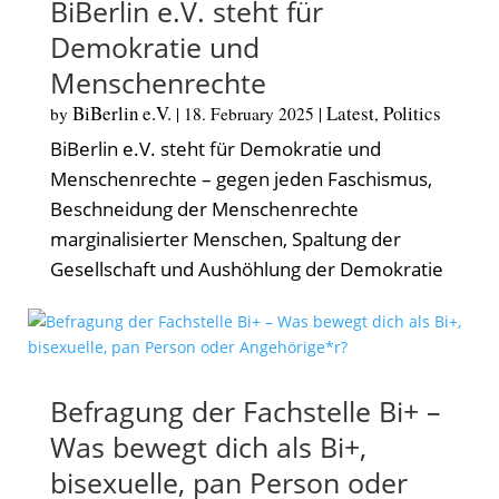
BiBerlin e.V. steht für
Demokratie und
Menschenrechte
BiBerlin e.V.
Latest
Politics
by
|
18. February 2025
|
,
BiBerlin e.V. steht für Demokratie und
Menschenrechte – gegen jeden Faschismus,
Beschneidung der Menschenrechte
marginalisierter Menschen, Spaltung der
Gesellschaft und Aushöhlung der Demokratie
Befragung der Fachstelle Bi+ –
Was bewegt dich als Bi+,
bisexuelle, pan Person oder