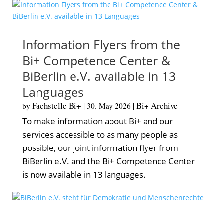
Information Flyers from the
Bi+ Competence Center &
BiBerlin e.V. available in 13
Languages
Fachstelle Bi+
Bi+ Archive
by
|
30. May 2026
|
To make information about Bi+ and our
services accessible to as many people as
possible, our joint information flyer from
BiBerlin e.V. and the Bi+ Competence Center
is now available in 13 languages.