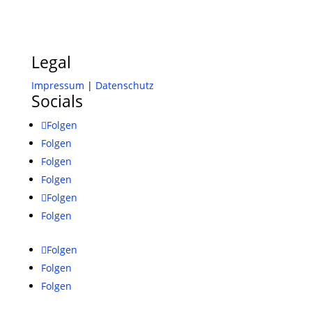
Legal
Impressum
|
Datenschutz
Socials
Folgen
Folgen
Folgen
Folgen
Folgen
Folgen
Folgen
Folgen
Folgen