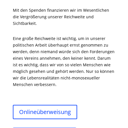
Mit den Spenden finanzieren wir im Wesentlichen
die Vergrößerung unserer Reichweite und
Sichtbarkeit.
Eine große Reichweite ist wichtig, um in unserer
politischen Arbeit überhaupt ernst genommen zu
werden, denn niemand würde sich den Forderungen
eines Vereins annehmen, den keiner kennt. Darum
ist es wichtig, dass wir von so vielen Menschen wie
möglich gesehen und gehört werden. Nur so können
wir die Lebensrealitäten nicht-monosexueller
Menschen verbessern.
Onlineüberweisung