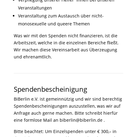
Veranstaltungen
Veranstaltung zum Austausch über nicht-
monosexuelle und queere Themen
Was wir mit den Spenden nicht finanzieren, ist die
Arbeitszeit, welche in die einzelnen Bereiche fließt.
Wir machen diese Vereinsarbeit aus Überzeugung
und ehrenamtlich.
Spendenbescheinigung
BiBerlin e.V. ist gemeinnützig und wir sind berechtig
Spendenbescheinigungen auszustellen, was wir auf
Anfrage auch gerne machen. Bitte schreibt hierfür
eine formlose Mail an biberlin@biberlin.de .
Bitte beachtet: Um Einzelspenden unter € 300,– in