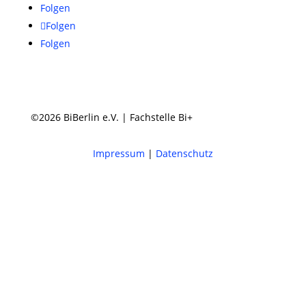
Folgen
Folgen
Folgen
©2026 BiBerlin e.V. | Fachstelle Bi+
Impressum
|
Datenschutz