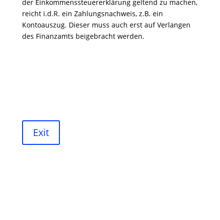
der Einkommenssteuererklärung geltend zu machen,
reicht i.d.R. ein Zahlungsnachweis, z.B. ein
Kontoauszug. Dieser muss auch erst auf Verlangen
des Finanzamts beigebracht werden.
Exit