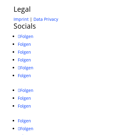
Legal
Imprint
|
Data Privacy
Socials
Folgen
Folgen
Folgen
Folgen
Folgen
Folgen
Folgen
Folgen
Folgen
Folgen
Folgen