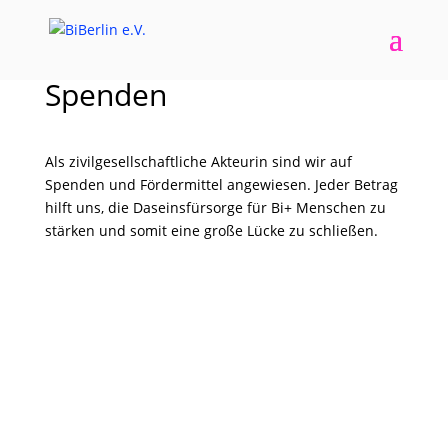
Spenden
Als zivilgesellschaftliche Akteurin sind wir auf
Spenden und Fördermittel angewiesen. Jeder Betrag
hilft uns, die Daseinsfürsorge für Bi+ Menschen zu
stärken und somit eine große Lücke zu schließen.