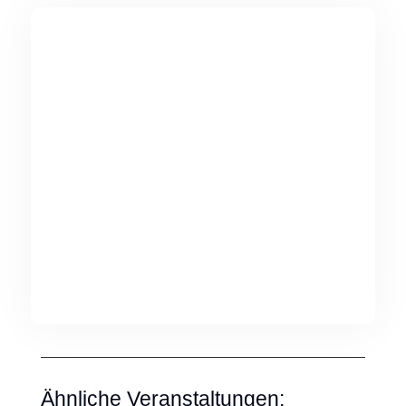
Ähnliche Veranstaltungen: