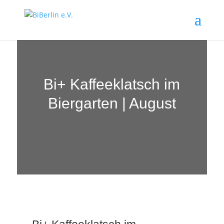
Bi+ Kaffeeklatsch im
Biergarten | August