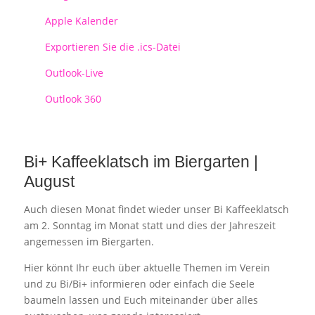
Apple Kalender
Exportieren Sie die .ics-Datei
Outlook-Live
Outlook 360
Bi+ Kaffeeklatsch im Biergarten |
August
Auch diesen Monat findet wieder unser Bi Kaffeeklatsch
am 2. Sonntag im Monat statt und dies der Jahreszeit
angemessen im Biergarten.
Hier könnt Ihr euch über aktuelle Themen im Verein
und zu Bi/Bi+ informieren oder einfach die Seele
baumeln lassen und Euch miteinander über alles