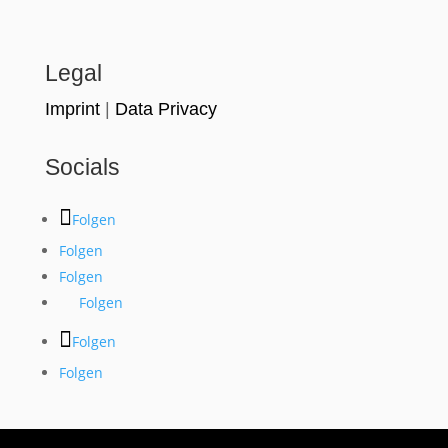
Legal
Imprint
|
Data Privacy
Socials
Folgen
Folgen
Folgen
Folgen
Folgen
Folgen