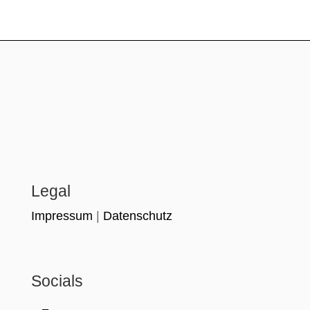
Legal
Impressum
|
Datenschutz
Socials