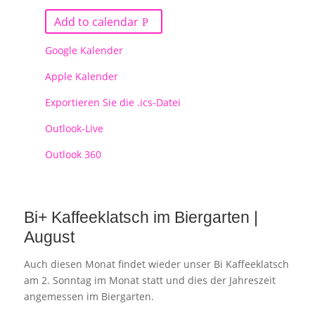
Add to calendar
Google Kalender
Apple Kalender
Exportieren Sie die .ics-Datei
Outlook-Live
Outlook 360
Bi+ Kaffeeklatsch im Biergarten |
August
Auch diesen Monat findet wieder unser Bi Kaffeeklatsch
am 2. Sonntag im Monat statt und dies der Jahreszeit
angemessen im Biergarten.