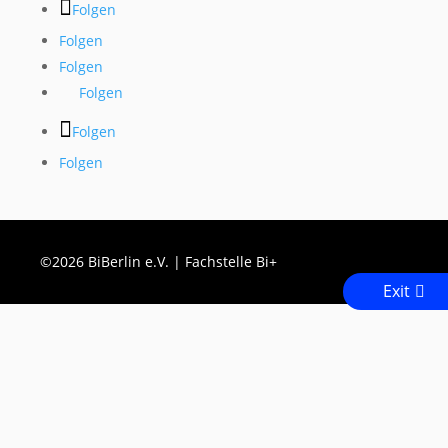
Folgen
Folgen
Folgen
Folgen
Folgen
Folgen
©2026 BiBerlin e.V. | Fachstelle Bi+
Exit