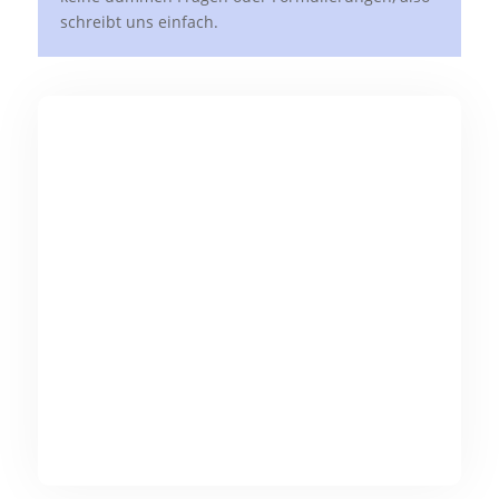
schreibt uns einfach.