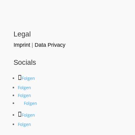
Legal
Imprint
|
Data Privacy
Socials
Folgen
Folgen
Folgen
Folgen
Folgen
Folgen