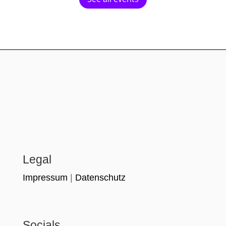
Legal
Impressum
|
Datenschutz
Socials