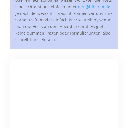
oder einfach schonmal wissen wollt, wer die Hosts
sind, schreibt uns einfach unter
neu@biberlin.de
.
Je nach dem, was ihr braucht, können wir uns kurz
vorher treffen oder einfach kurz schreiben, woran
man die Hosts an dem Abend erkennt. Es gibt
keine dummen Fragen oder Formulierungen, also
schreibt uns einfach.