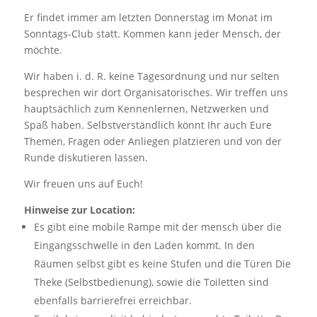
Er findet immer am letzten Donnerstag im Monat im
Sonntags-Club statt. Kommen kann jeder Mensch, der
möchte.
Wir haben i. d. R. keine Tagesordnung und nur selten
besprechen wir dort Organisatorisches. Wir treffen uns
hauptsächlich zum Kennenlernen, Netzwerken und
Spaß haben. Selbstverständlich könnt Ihr auch Eure
Themen, Fragen oder Anliegen platzieren und von der
Runde diskutieren lassen.
Wir freuen uns auf Euch!
Hinweise zur Location:
Es gibt eine mobile Rampe mit der mensch über die
Eingangsschwelle in den Laden kommt. In den
Räumen selbst gibt es keine Stufen und die Türen Die
Theke (Selbstbedienung), sowie die Toiletten sind
ebenfalls barrierefrei erreichbar.