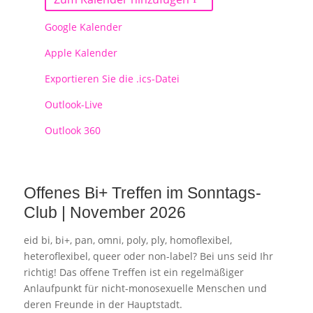
Google Kalender
Apple Kalender
Exportieren Sie die .ics-Datei
Outlook-Live
Outlook 360
Offenes Bi+ Treffen im Sonntags-
Club | November 2026
eid bi, bi+, pan, omni, poly, ply, homoflexibel,
heteroflexibel, queer oder non-label? Bei uns seid Ihr
richtig! Das offene Treffen ist ein regelmäßiger
Anlaufpunkt für nicht-monosexuelle Menschen und
deren Freunde in der Hauptstadt.