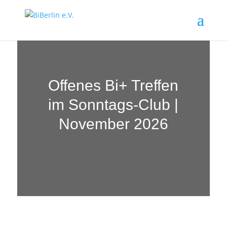
Offenes Bi+ Treffen
im Sonntags-Club |
November 2026