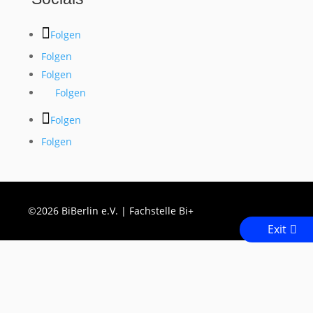
Folgen
Folgen
Folgen
Folgen
Folgen
Folgen
©2026 BiBerlin e.V. | Fachstelle Bi+
Exit