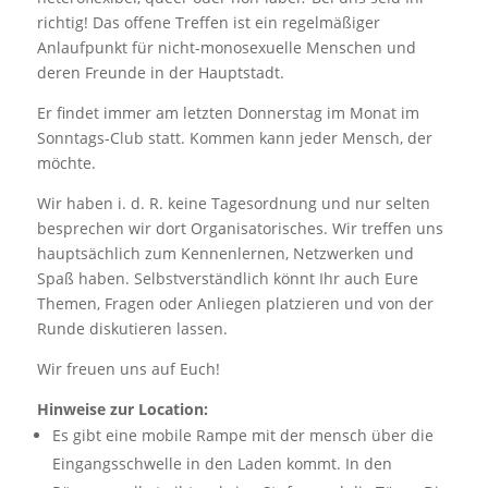
richtig! Das offene Treffen ist ein regelmäßiger
Anlaufpunkt für nicht-monosexuelle Menschen und
deren Freunde in der Hauptstadt.
Er findet immer am letzten Donnerstag im Monat im
Sonntags-Club statt. Kommen kann jeder Mensch, der
möchte.
Wir haben i. d. R. keine Tagesordnung und nur selten
besprechen wir dort Organisatorisches. Wir treffen uns
hauptsächlich zum Kennenlernen, Netzwerken und
Spaß haben. Selbstverständlich könnt Ihr auch Eure
Themen, Fragen oder Anliegen platzieren und von der
Runde diskutieren lassen.
Wir freuen uns auf Euch!
Hinweise zur Location:
Es gibt eine mobile Rampe mit der mensch über die
Eingangsschwelle in den Laden kommt. In den