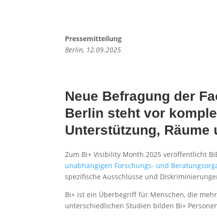
Pressemitteilung
Berlin,
12.09.2025
Neue Befragung der Fac
Berlin steht vor komp
Unterstützung, Räume
Zum Bi+ Visibility Month 2025 veröffentlicht B
unabhängigen Forschungs- und Beratungsorgan
spezifische Ausschlüsse und Diskriminierungen
Bi+ ist ein Überbegriff für Menschen, die mehr
unterschiedlichen Studien bilden Bi+ Persone