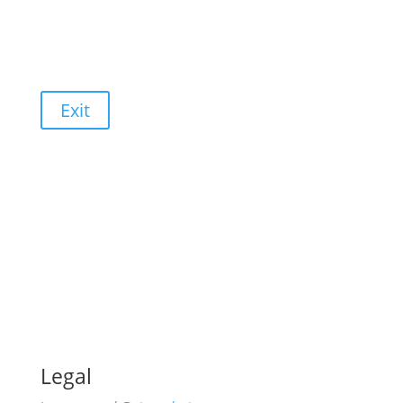
Exit
Legal