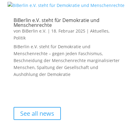
BiBerlin e.V. steht für Demokratie und
Menschenrechte
von
BiBerlin e.V.
|
18. Februar 2025
|
Aktuelles
,
Politik
BiBerlin e.V. steht für Demokratie und
Menschenrechte – gegen jeden Faschismus,
Beschneidung der Menschenrechte marginalisierter
Menschen, Spaltung der Gesellschaft und
Aushöhlung der Demokratie
See all news