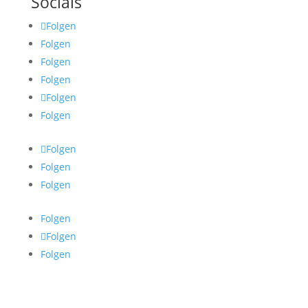
Socials
Folgen
Folgen
Folgen
Folgen
Folgen
Folgen
Folgen
Folgen
Folgen
Folgen
Folgen
Folgen