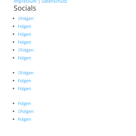
Impressum
|
Datenschutz
Socials
Folgen
Folgen
Folgen
Folgen
Folgen
Folgen
Folgen
Folgen
Folgen
Folgen
Folgen
Folgen