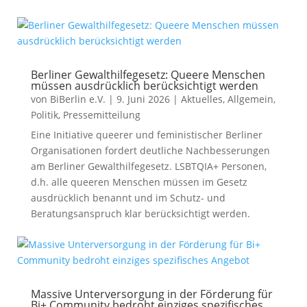
Berliner Gewalthilfegesetz: Queere Menschen
müssen ausdrücklich berücksichtigt werden
von
BiBerlin e.V.
|
9. Juni 2026
|
Aktuelles
,
Allgemein
,
Politik
,
Pressemitteilung
Eine Initiative queerer und feministischer Berliner
Organisationen fordert deutliche Nachbesserungen
am Berliner Gewalthilfegesetz. LSBTQIA+ Personen,
d.h. alle queeren Menschen müssen im Gesetz
ausdrücklich benannt und im Schutz- und
Beratungsanspruch klar berücksichtigt werden.
Massive Unterversorgung in der Förderung für
Bi+ Community bedroht einziges spezifisches