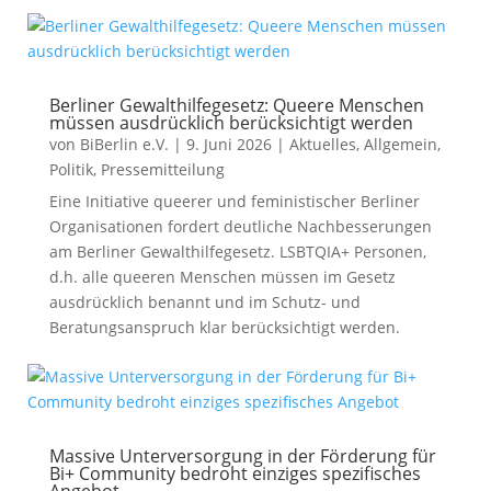
Berliner Gewalthilfegesetz: Queere Menschen
müssen ausdrücklich berücksichtigt werden
von
BiBerlin e.V.
|
9. Juni 2026
|
Aktuelles
,
Allgemein
,
Politik
,
Pressemitteilung
Eine Initiative queerer und feministischer Berliner
Organisationen fordert deutliche Nachbesserungen
am Berliner Gewalthilfegesetz. LSBTQIA+ Personen,
d.h. alle queeren Menschen müssen im Gesetz
ausdrücklich benannt und im Schutz- und
Beratungsanspruch klar berücksichtigt werden.
Massive Unterversorgung in der Förderung für
Bi+ Community bedroht einziges spezifisches