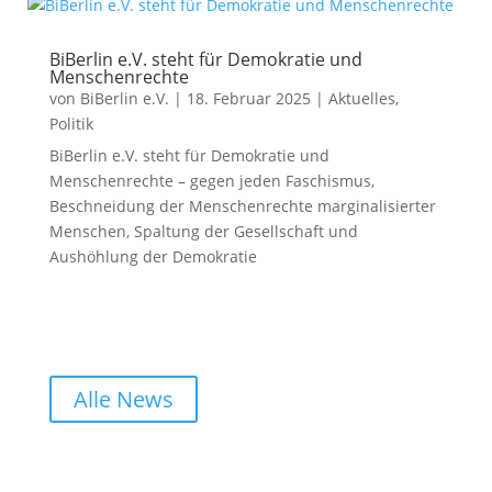
BiBerlin e.V. steht für Demokratie und
Menschenrechte
von
BiBerlin e.V.
|
18. Februar 2025
|
Aktuelles
,
Politik
BiBerlin e.V. steht für Demokratie und
Menschenrechte – gegen jeden Faschismus,
Beschneidung der Menschenrechte marginalisierter
Menschen, Spaltung der Gesellschaft und
Aushöhlung der Demokratie
Alle News