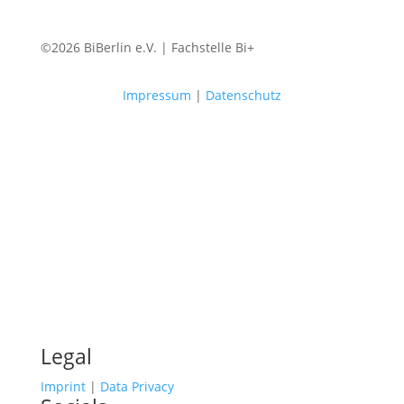
©2026 BiBerlin e.V. | Fachstelle Bi+
Impressum
|
Datenschutz
Legal
Imprint
|
Data Privacy