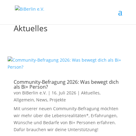
Aktuelles
Community-Befragung 2026: Was bewegt dich
als Bi+ Person?
von
BiBerlin e.V.
|
16. Juli 2026
|
Aktuelles
,
Allgemein
,
News
,
Projekte
Mit unserer neuen Community-Befragung möchten
wir mehr über die Lebensrealitäten*, Erfahrungen,
Wünsche und Bedarfe von Bi+ Personen erfahren.
Dafür brauchen wir deine Unterstützung!