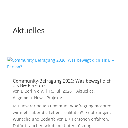
Aktuelles
Community-Befragung 2026: Was bewegt dich
als Bi+ Person?
von
BiBerlin e.V.
|
16. Juli 2026
|
Aktuelles
,
Allgemein
,
News
,
Projekte
Mit unserer neuen Community-Befragung möchten
wir mehr über die Lebensrealitäten*, Erfahrungen,
Wünsche und Bedarfe von Bi+ Personen erfahren.
Dafür brauchen wir deine Unterstützung!