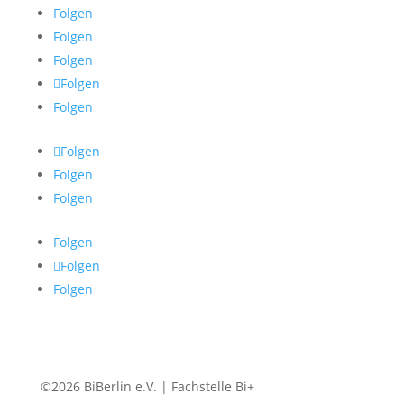
Folgen
Folgen
Folgen
Folgen
Folgen
Folgen
Folgen
Folgen
Folgen
Folgen
Folgen
©2026 BiBerlin e.V. | Fachstelle Bi+