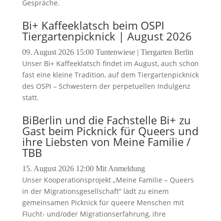
Gespräche.
Bi+ Kaffeeklatsch beim OSPI
Tiergartenpicknick | August 2026
09. August 2026
15:00
Tuntenwiese | Tiergarten Berlin
Unser Bi+ Kaffeeklatsch findet im August, auch schon
fast eine kleine Tradition, auf dem Tiergartenpicknick
des OSPI – Schwestern der perpetuellen Indulgenz
statt.
BiBerlin und die Fachstelle Bi+ zu
Gast beim Picknick für Queers und
ihre Liebsten von Meine Familie /
TBB
15. August 2026
12:00
Mit Anmeldung
Unser Kooperationsprojekt „Meine Familie – Queers
in der Migrationsgesellschaft“ lädt zu einem
gemeinsamen Picknick für queere Menschen mit
Flucht- und/oder Migrationserfahrung, ihre