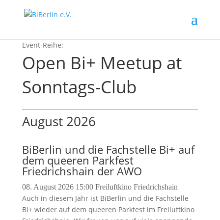
Open Bi+ Meetup at
Sonntags-Club
August 2026
BiBerlin und die Fachstelle Bi+ auf
dem queeren Parkfest
Friedrichshain der AWO
08. August 2026
15:00
Freiluftkino Friedrichshain
Auch in diesem Jahr ist BiBerlin und die Fachstelle
Bi+ wieder auf dem queeren Parkfest im Freiluftkino