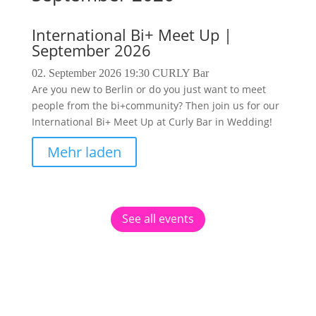
International Bi+ Meet Up |
September 2026
02. September 2026
19:30
CURLY Bar
Are you new to Berlin or do you just want to meet
people from the bi+community? Then join us for our
International Bi+ Meet Up at Curly Bar in Wedding!
Mehr laden
See all events