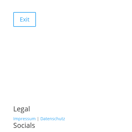
Exit
Legal
Impressum
|
Datenschutz
Socials