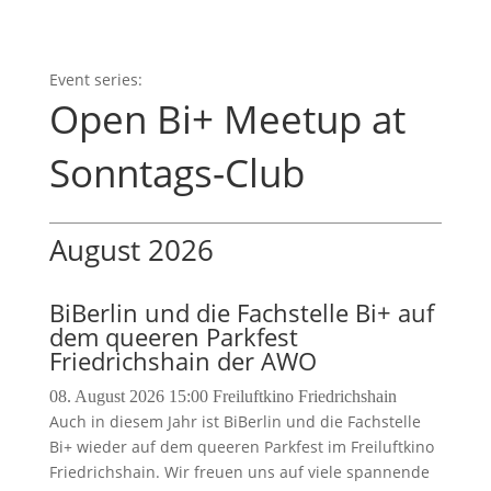
Open Bi+ Meetup at
Sonntags-Club
August 2026
BiBerlin und die Fachstelle Bi+ auf
dem queeren Parkfest
Friedrichshain der AWO
08. August 2026
15:00
Freiluftkino Friedrichshain
Auch in diesem Jahr ist BiBerlin und die Fachstelle
Bi+ wieder auf dem queeren Parkfest im Freiluftkino
Friedrichshain. Wir freuen uns auf viele spannende