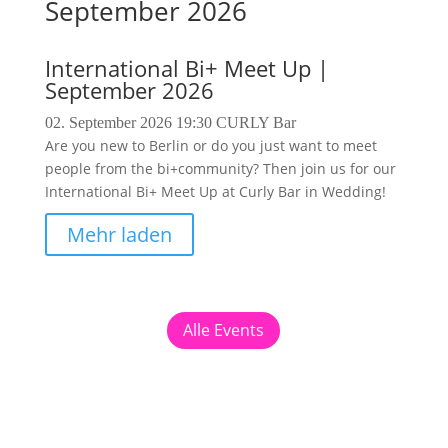
September 2026
International Bi+ Meet Up |
September 2026
02. September 2026
19:30
CURLY Bar
Are you new to Berlin or do you just want to meet
people from the bi+community? Then join us for our
International Bi+ Meet Up at Curly Bar in Wedding!
Mehr laden
Alle Events