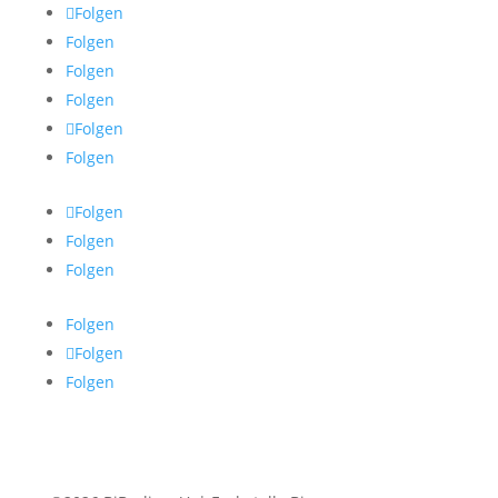
Folgen
Folgen
Folgen
Folgen
Folgen
Folgen
Folgen
Folgen
Folgen
Folgen
Folgen
Folgen