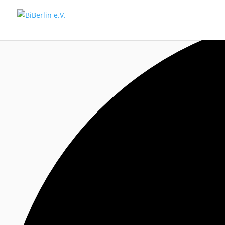
10 Veranstaltungen gefunden.