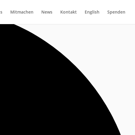
ts
Mitmachen
News
Kontakt
English
Spenden