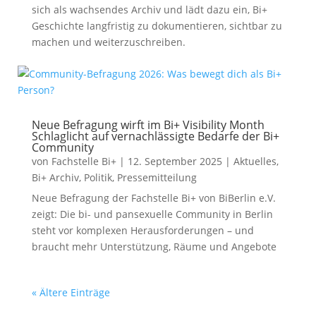
sich als wachsendes Archiv und lädt dazu ein, Bi+
Geschichte langfristig zu dokumentieren, sichtbar zu
machen und weiterzuschreiben.
Neue Befragung wirft im Bi+ Visibility Month
Schlaglicht auf vernachlässigte Bedarfe der Bi+
Community
von
Fachstelle Bi+
|
12. September 2025
|
Aktuelles
,
Bi+ Archiv
,
Politik
,
Pressemitteilung
Neue Befragung der Fachstelle Bi+ von BiBerlin e.V.
zeigt: Die bi- und pansexuelle Community in Berlin
steht vor komplexen Herausforderungen – und
braucht mehr Unterstützung, Räume und Angebote
« Ältere Einträge