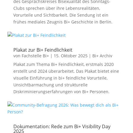
des Gesprächskreises Bisexualität des Sonntags-
Clubs sprechen über ihre Lebensrealitäten,
Vorurteile und Sichtbarkeit. Die Sendung ist ein
frühes mediales Zeugnis Bi+ Geschichte in Berlin.
Plakat zur Bi+ Feindlichkeit
von
Fachstelle Bi+
|
15. Oktober 2025
|
Bi+ Archiv
Plakat zum Thema Bi+ Feindlichkeit, erstmals 2020
erstellt und 2024 überarbeitet. Das Plakat bietet eine
visuelle Einführung in bi+ feindliche Vorurteile,
Unsichtbarmachung und strukturelle
Diskriminierungserfahrungen von Bi+ Personen.
Dokumentation: Rede zum Bi+ Visibility Day
2025