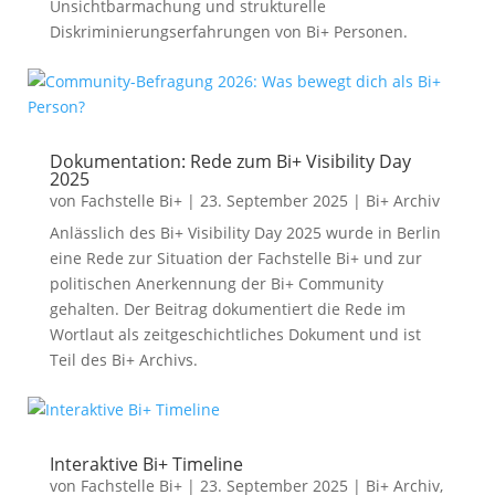
Unsichtbarmachung und strukturelle
Diskriminierungserfahrungen von Bi+ Personen.
Dokumentation: Rede zum Bi+ Visibility Day
2025
von
Fachstelle Bi+
|
23. September 2025
|
Bi+ Archiv
Anlässlich des Bi+ Visibility Day 2025 wurde in Berlin
eine Rede zur Situation der Fachstelle Bi+ und zur
politischen Anerkennung der Bi+ Community
gehalten. Der Beitrag dokumentiert die Rede im
Wortlaut als zeitgeschichtliches Dokument und ist
Teil des Bi+ Archivs.
Interaktive Bi+ Timeline
von
Fachstelle Bi+
|
23. September 2025
|
Bi+ Archiv
,