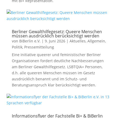
mit Bi+ Repräsentation.
Berliner Gewalthilfegesetz: Queere Menschen
müssen ausdrücklich berücksichtigt werden
von
BiBerlin e.V.
|
9. Juni 2026
|
Aktuelles
,
Allgemein
,
Politik
,
Pressemitteilung
Eine Initiative queerer und feministischer Berliner
Organisationen fordert deutliche Nachbesserungen
am Berliner Gewalthilfegesetz. LSBTQIA+ Personen,
d.h. alle queeren Menschen müssen im Gesetz
ausdrücklich benannt und im Schutz- und
Beratungsanspruch klar berücksichtigt werden.
Informationsflyer der Fachstelle Bi+ & BiBerlin