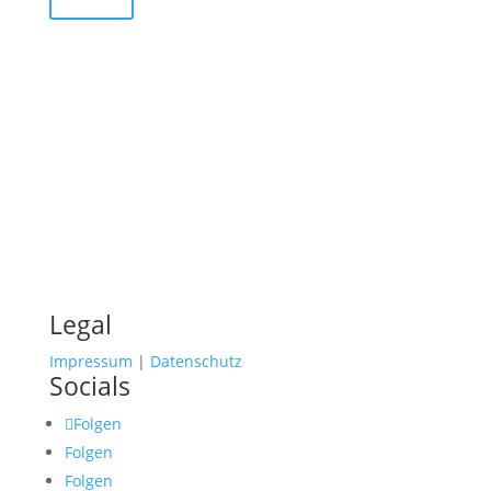
Legal
Impressum
|
Datenschutz
Socials
Folgen
Folgen
Folgen