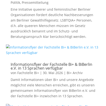
Politik
,
Pressemitteilung
Eine Initiative queerer und feministischer Berliner
Organisationen fordert deutliche Nachbesserungen
am Berliner Gewalthilfegesetz. LSBTQIA+ Personen,
d.h. alle queeren Menschen müssen im Gesetz
ausdrücklich benannt und im Schutz- und
Beratungsanspruch klar berücksichtigt werden.
Informationsflyer der Fachstelle Bi+ & BiBerlin
e.V. in 13 Sprachen verfügbar
von
Fachstelle Bi+
|
30. Mai 2026
|
Bi+ Archiv
Damit Informationen über Bi+ und unsere Angebote
möglichst viele Menschen erreichen, gibt es unseren
gemeinsamen Informationsflyer von BiBerlin e.V. und
der Fachstelle Bi+ inzwischen in 13 Sprachen.