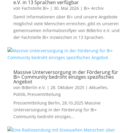
e.V. in 13 Sprachen verfügbar
von
Fachstelle Bi+
|
30. Mai 2026
|
Bi+ Archiv
Damit Informationen über Bi+ und unsere Angebote
möglichst viele Menschen erreichen, gibt es unseren
gemeinsamen Informationsflyer von BiBerlin e.V. und
der Fachstelle Bi+ inzwischen in 13 Sprachen.
Massive Unterversorgung in der Förderung für
Bi+ Community bedroht einziges spezifisches
Angebot
von
BiBerlin e.V.
|
28. Oktober 2025
|
Aktuelles
,
Politik
,
Pressemitteilung
Pressemitteilung Berlin, 28.10.2025 Massive
Unterversorgung in der Förderung für Bi+
Community bedroht einziges...