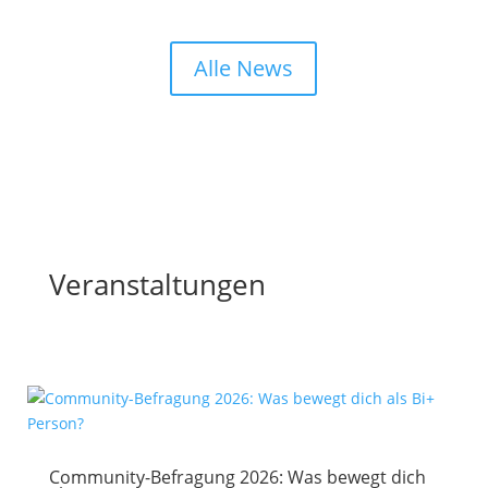
Alle News
Veranstaltungen
Community-Befragung 2026: Was bewegt dich