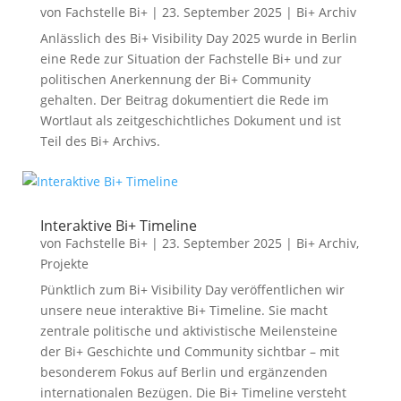
von
Fachstelle Bi+
|
23. September 2025
|
Bi+ Archiv
Anlässlich des Bi+ Visibility Day 2025 wurde in Berlin
eine Rede zur Situation der Fachstelle Bi+ und zur
politischen Anerkennung der Bi+ Community
gehalten. Der Beitrag dokumentiert die Rede im
Wortlaut als zeitgeschichtliches Dokument und ist
Teil des Bi+ Archivs.
Interaktive Bi+ Timeline
von
Fachstelle Bi+
|
23. September 2025
|
Bi+ Archiv
,
Projekte
Pünktlich zum Bi+ Visibility Day veröffentlichen wir
unsere neue interaktive Bi+ Timeline. Sie macht
zentrale politische und aktivistische Meilensteine
der Bi+ Geschichte und Community sichtbar – mit
besonderem Fokus auf Berlin und ergänzenden
internationalen Bezügen. Die Bi+ Timeline versteht